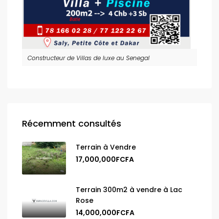
Constructeur de Villas de luxe au Senegal
Récemment consultés
Terrain à Vendre
17,000,000FCFA
Terrain 300m2 à vendre à Lac
Rose
14,000,000FCFA