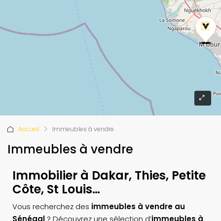
Accueil
Immeubles à vendre
Immeubles à vendre
Immobilier à Dakar, Thies, Petite
Côte, St Louis…
Vous recherchez des
immeubles à vendre au
Sénégal
? Découvrez une sélection d’
immeubles à