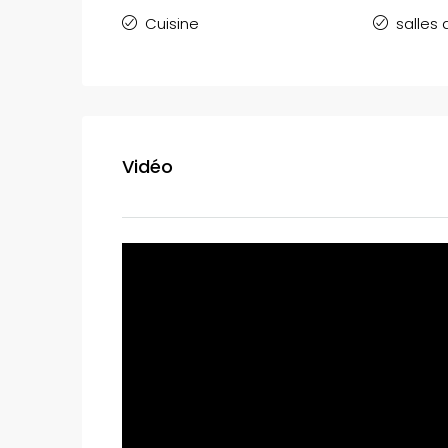
Cuisine
salles 
Vidéo