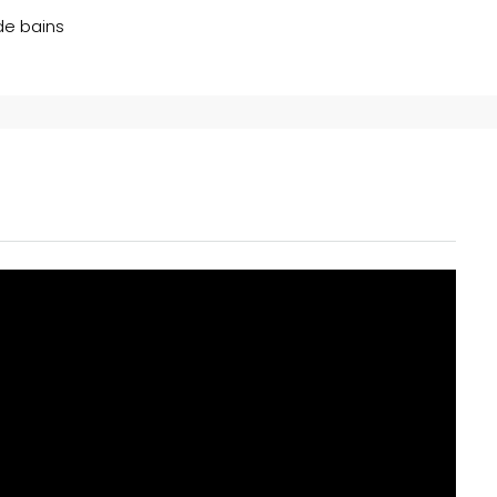
de bains