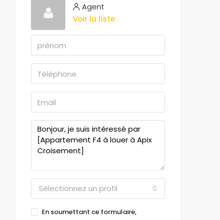
Agent
Voir la liste
Sélectionnez un profil
En soumettant ce formulaire,