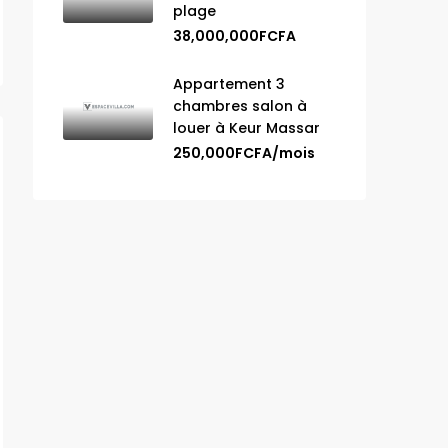
plage
38,000,000FCFA
Appartement 3
chambres salon à
louer à Keur Massar
250,000FCFA/mois