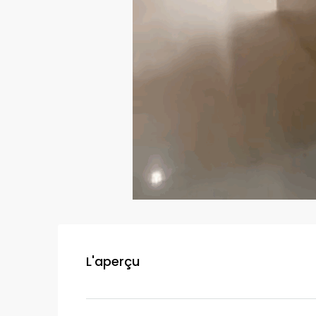
L'aperçu