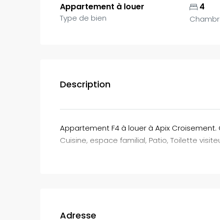
Appartement à louer
4
Type de bien
Chambr
Description
Appartement F4 à louer à Apix Croisement. 
Cuisine, espace familial, Patio, Toilette visit
Adresse