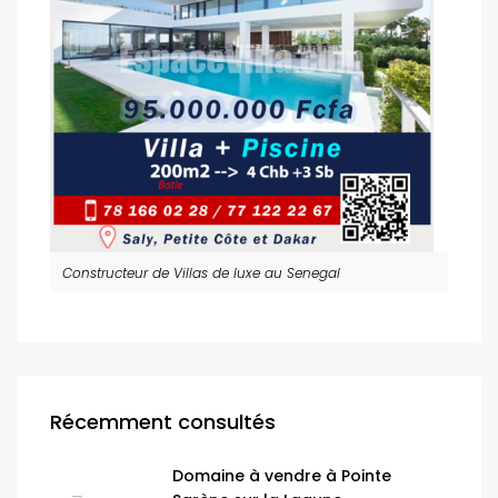
Constructeur de Villas de luxe au Senegal
Récemment consultés
Domaine à vendre à Pointe