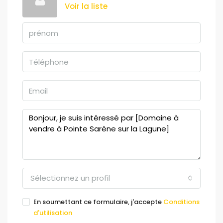
Voir la liste
Sélectionnez un profil
En soumettant ce formulaire, j'accepte
Conditions
d'utilisation