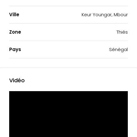
Ville
Keur Youngar, Mbour
Zone
Thiés
Pays
Sénégal
Vidéo