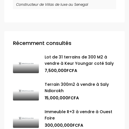
Constructeur de Villas de luxe au Senegal
Récemment consultés
Lot de 31 terrains de 300 M2 à
vendre à Keur Youngar coté Saly
7,500,000FCFA
Terrain 300m2 à vendre à Saly
Ndiorokh
15,000,000FCFA
Immeuble R+3 à vendre à Ouest
Foire
300,000,000FCFA