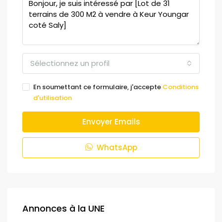
Sélectionnez un profil
En soumettant ce formulaire, j'accepte
Conditions
d'utilisation
Envoyer Emails
WhatsApp
Annonces à la UNE