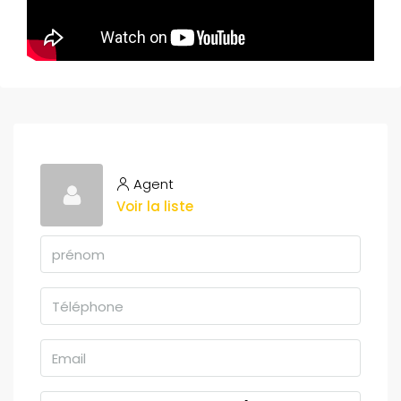
Agent
Voir la liste