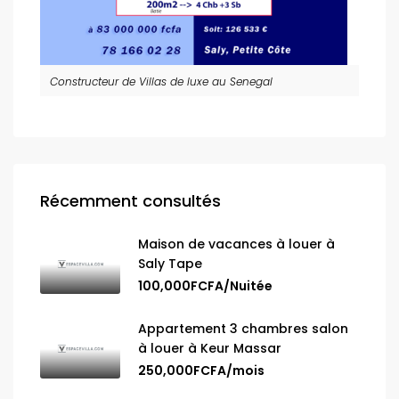
Constructeur de Villas de luxe au Senegal
Récemment consultés
Maison de vacances à louer à
Saly Tape
100,000FCFA/Nuitée
Appartement 3 chambres salon
à louer à Keur Massar
250,000FCFA/mois