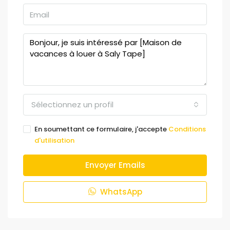
Sélectionnez un profil
En soumettant ce formulaire, j'accepte
Conditions
d'utilisation
Envoyer Emails
WhatsApp