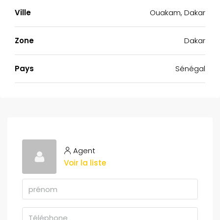
Ville
Ouakam, Dakar
Zone
Dakar
Pays
Sénégal
Agent
Voir la liste