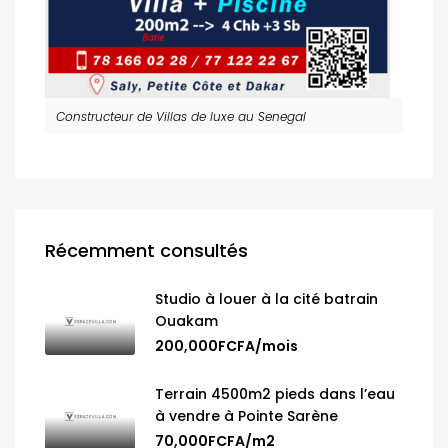
Constructeur de Villas de luxe au Senegal
Récemment consultés
Studio à louer à la cité batrain
Ouakam
200,000FCFA/mois
Terrain 4500m2 pieds dans l’eau
à vendre à Pointe Sarène
70,000FCFA/m2