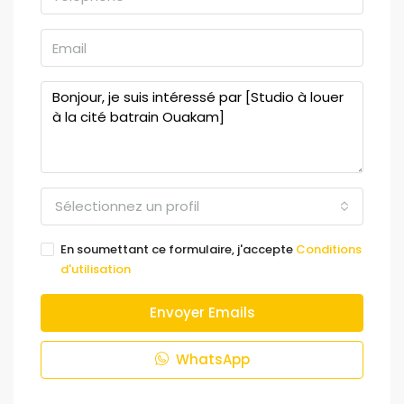
Sélectionnez un profil
En soumettant ce formulaire, j'accepte
Conditions
d'utilisation
Envoyer Emails
WhatsApp