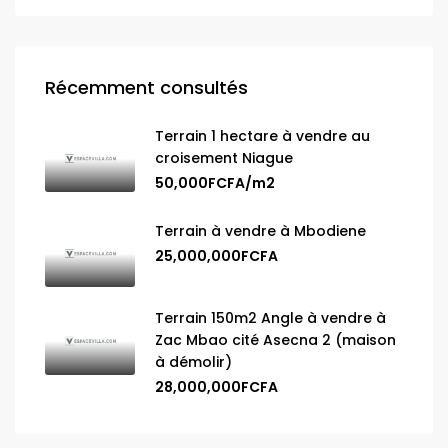
Récemment consultés
Terrain 1 hectare à vendre au
croisement Niague
50,000FCFA/m2
Terrain à vendre à Mbodiene
25,000,000FCFA
Terrain 150m2 Angle à vendre à
Zac Mbao cité Asecna 2 (maison
à démolir)
28,000,000FCFA