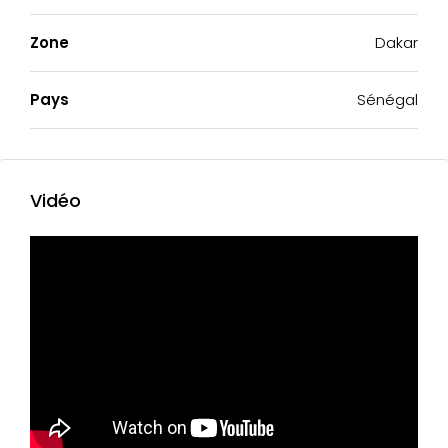
Zone
Dakar
Pays
Sénégal
Vidéo