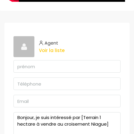
Agent
Voir la liste