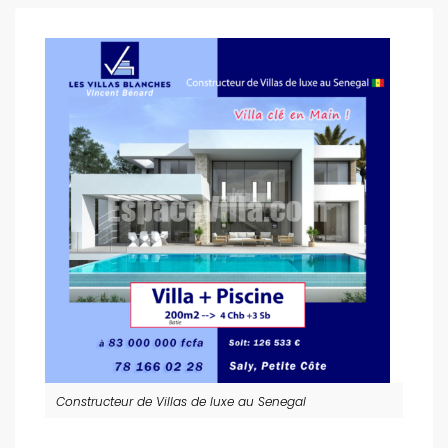
Constructeur de Villas de luxe au Senegal