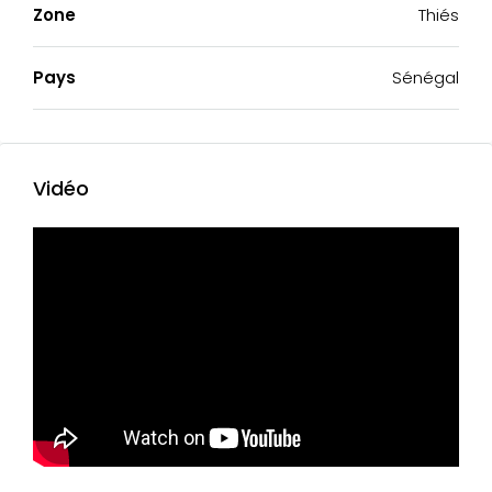
Zone
Thiés
Pays
Sénégal
Vidéo