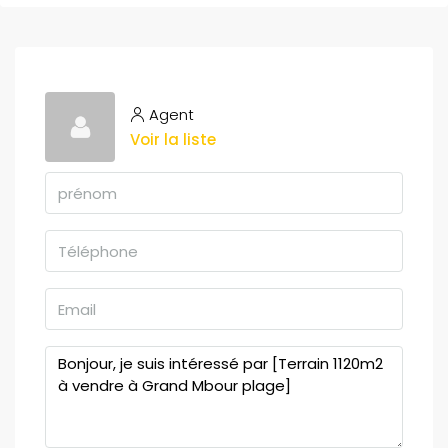
Agent
Voir la liste