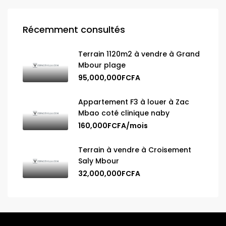
Récemment consultés
Terrain 1120m2 à vendre à Grand
Mbour plage
95,000,000FCFA
Appartement F3 à louer à Zac
Mbao coté clinique naby
160,000FCFA/mois
Terrain à vendre à Croisement
Saly Mbour
32,000,000FCFA