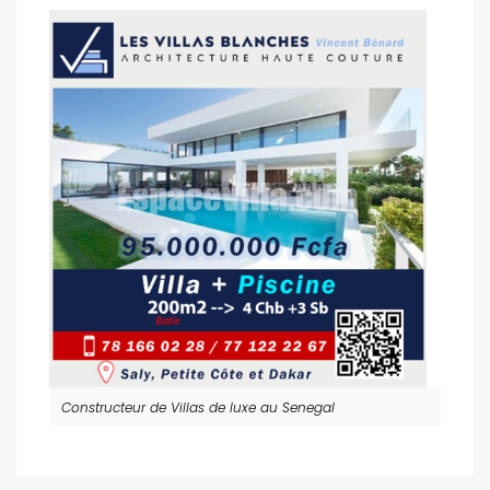
Constructeur de Villas de luxe au Senegal