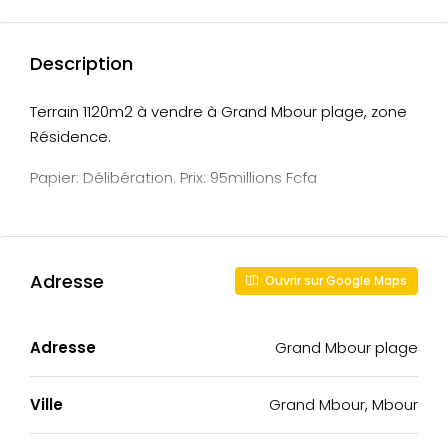
Description
Terrain 1120m2 à vendre à Grand Mbour plage, zone
Résidence.
Papier: Délibération. Prix: 95millions Fcfa
Adresse
Ouvrir sur Google Maps
Adresse
Grand Mbour plage
Ville
Grand Mbour, Mbour