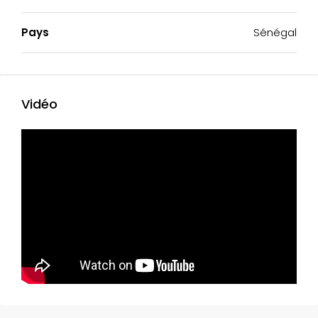
Pays
Sénégal
Vidéo