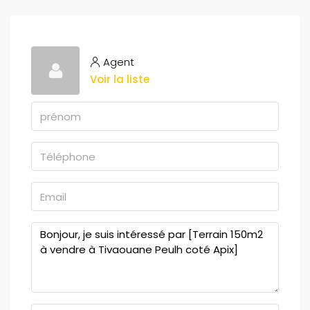
Agent
Voir la liste