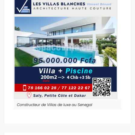
Constructeur de Villas de luxe au Senegal