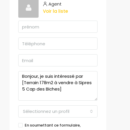
Agent
Voir la liste
Sélectionnez un profil
En soumettant ce formulaire,