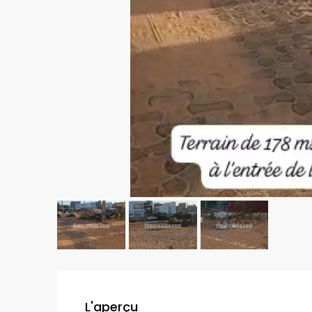
L'aperçu