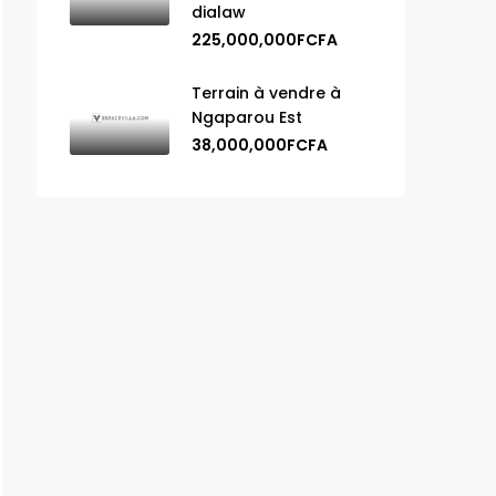
dialaw
225,000,000FCFA
Terrain à vendre à
Ngaparou Est
38,000,000FCFA