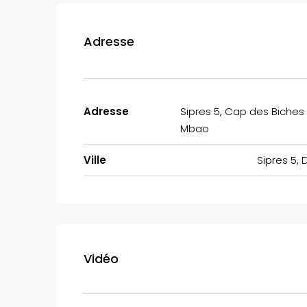
Adresse
Adresse
Sipres 5, Cap des Biches
Mbao
Ville
Sipres 5, 
Vidéo