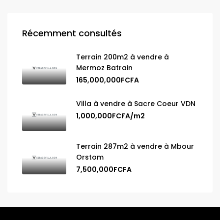
Récemment consultés
Terrain 200m2 à vendre à
Mermoz Batrain
165,000,000FCFA
Villa à vendre à Sacre Coeur VDN
1,000,000FCFA/m2
Terrain 287m2 à vendre à Mbour
Orstom
7,500,000FCFA