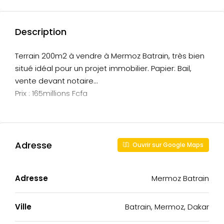
Description
Terrain 200m2 à vendre à Mermoz Batrain, très bien
situé idéal pour un projet immobilier. Papier: Bail,
vente devant notaire…
Prix : 165millions Fcfa
Adresse
Ouvrir sur Google Maps
Adresse
Mermoz Batrain
Ville
Batrain, Mermoz, Dakar