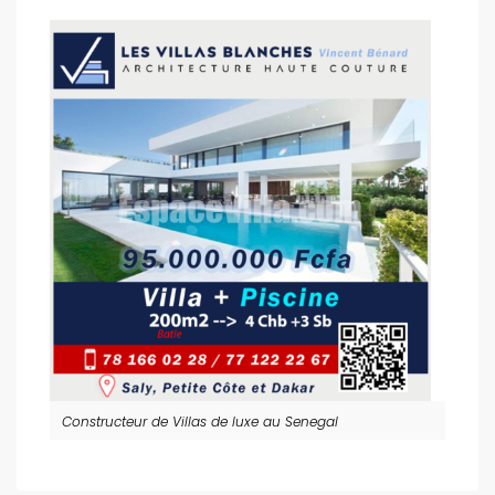
Constructeur de Villas de luxe au Senegal