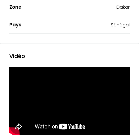
Zone
Dakar
Pays
Sénégal
Vidéo