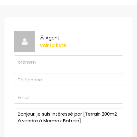
Agent
Voir la liste