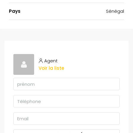
Pays
Sénégal
Agent
Voir la liste