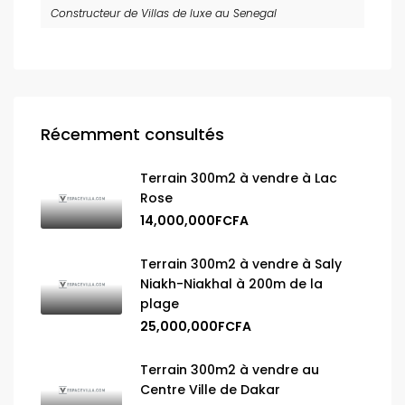
Constructeur de Villas de luxe au Senegal
Récemment consultés
Terrain 300m2 à vendre à Lac
Rose
14,000,000FCFA
Terrain 300m2 à vendre à Saly
Niakh-Niakhal à 200m de la
plage
25,000,000FCFA
Terrain 300m2 à vendre au
Centre Ville de Dakar