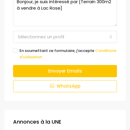
Sélectionnez un profil
En soumettant ce formulaire, j'accepte
Conditions
d'utilisation
Envoyer Emails
WhatsApp
Annonces à la UNE