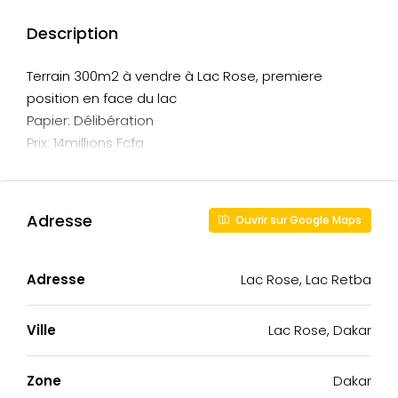
Description
Terrain 300m2 à vendre à Lac Rose, premiere
position en face du lac
Papier: Délibération
Prix: 14millions Fcfa
Adresse
Ouvrir sur Google Maps
Adresse
Lac Rose, Lac Retba
Ville
Lac Rose, Dakar
Zone
Dakar