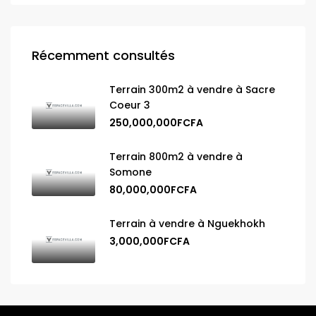
Récemment consultés
Terrain 300m2 à vendre à Sacre
Coeur 3
250,000,000FCFA
Terrain 800m2 à vendre à
Somone
80,000,000FCFA
Terrain à vendre à Nguekhokh
3,000,000FCFA