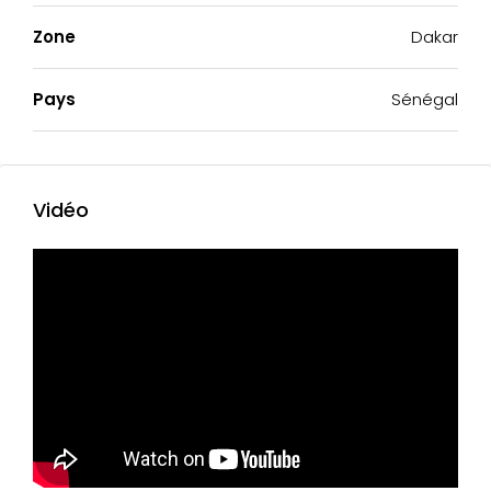
Zone
Dakar
Pays
Sénégal
Vidéo