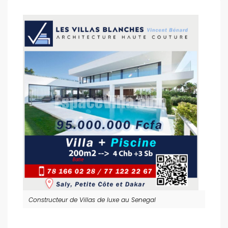
Constructeur de Villas de luxe au Senegal