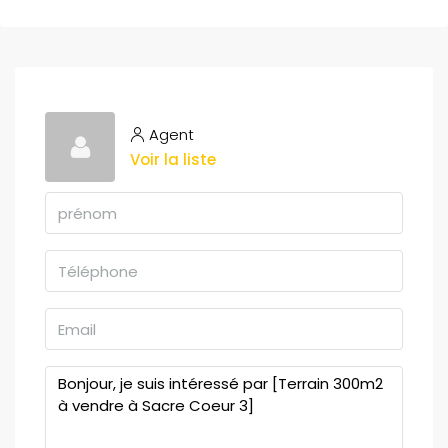
Agent
Voir la liste