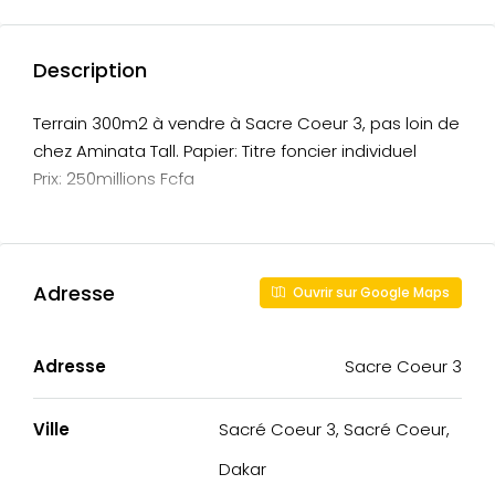
Description
Terrain 300m2 à vendre à Sacre Coeur 3, pas loin de
chez Aminata Tall. Papier: Titre foncier individuel
Prix: 250millions Fcfa
Adresse
Ouvrir sur Google Maps
Adresse
Sacre Coeur 3
Ville
Sacré Coeur 3, Sacré Coeur,
Dakar