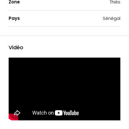
Zone
Thiés
Pays
Sénégal
Vidéo