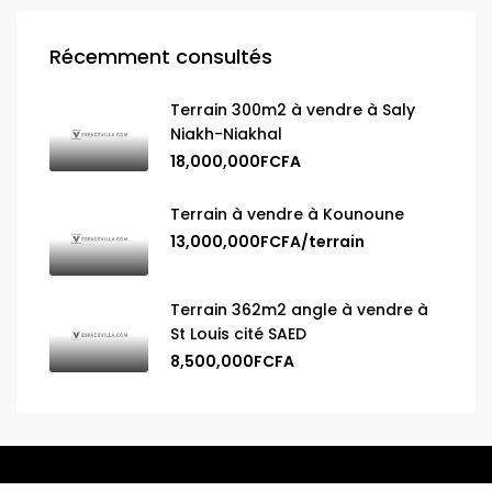
Récemment consultés
Terrain 300m2 à vendre à Saly
Niakh-Niakhal
18,000,000FCFA
Terrain à vendre à Kounoune
13,000,000FCFA/terrain
Terrain 362m2 angle à vendre à
St Louis cité SAED
8,500,000FCFA