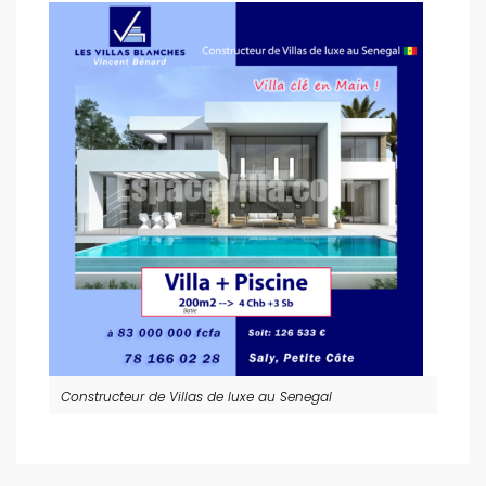
Constructeur de Villas de luxe au Senegal