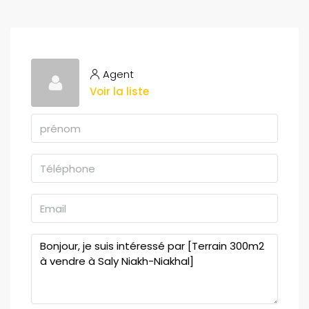
Agent
Voir la liste