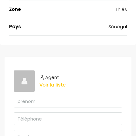
Zone
Thiés
Pays
Sénégal
Agent
Voir la liste