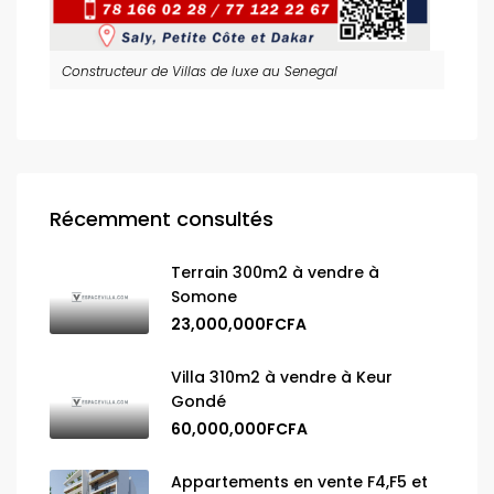
Constructeur de Villas de luxe au Senegal
Récemment consultés
Terrain 300m2 à vendre à
Somone
23,000,000FCFA
Villa 310m2 à vendre à Keur
Gondé
60,000,000FCFA
Appartements en vente F4,F5 et