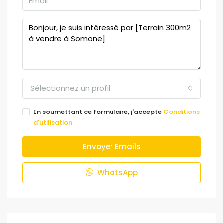
Sélectionnez un profil
En soumettant ce formulaire, j'accepte
Conditions
d'utilisation
Envoyer Emails
WhatsApp