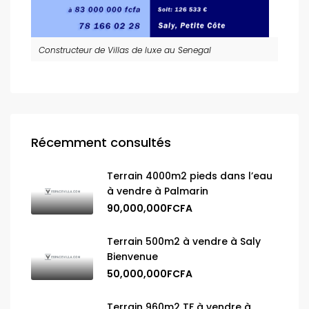
Constructeur de Villas de luxe au Senegal
Récemment consultés
Terrain 4000m2 pieds dans l’eau
à vendre à Palmarin
90,000,000FCFA
Terrain 500m2 à vendre à Saly
Bienvenue
50,000,000FCFA
Terrain 960m2 TF à vendre à