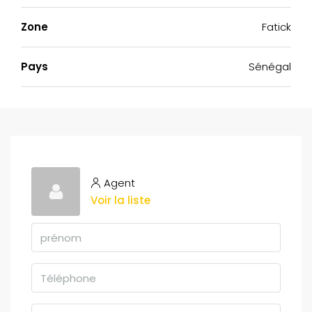
Zone
Fatick
Pays
Sénégal
Agent
Voir la liste