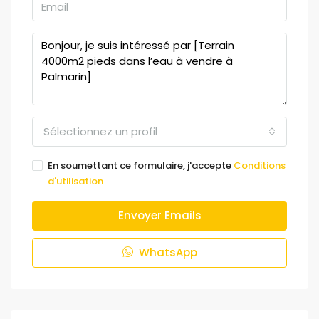
Sélectionnez un profil
En soumettant ce formulaire, j'accepte
Conditions
d'utilisation
Envoyer Emails
WhatsApp