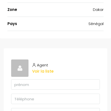
Zone
Dakar
Pays
Sénégal
Agent
Voir la liste