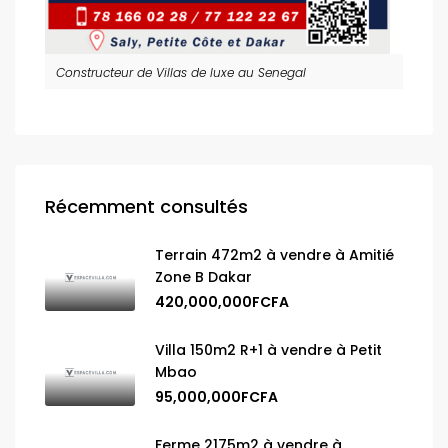
Constructeur de Villas de luxe au Senegal
Récemment consultés
Terrain 472m2 à vendre à Amitié
Zone B Dakar
420,000,000FCFA
Villa 150m2 R+1 à vendre à Petit
Mbao
95,000,000FCFA
Ferme 2175m2 à vendre à