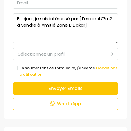
Sélectionnez un profil
En soumettant ce formulaire, j'accepte
Conditions
d'utilisation
Envoyer Emails
WhatsApp