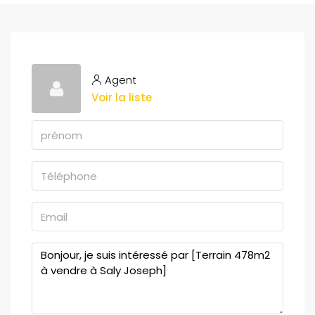
Agent
Voir la liste