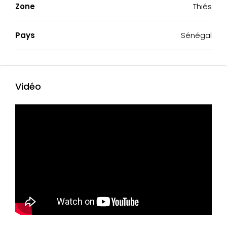
Zone
Thiés
Pays
Sénégal
Vidéo