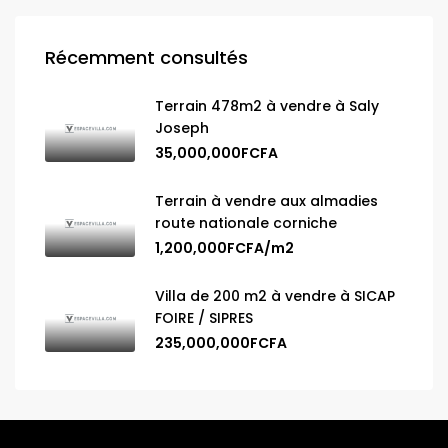
Récemment consultés
Terrain 478m2 à vendre à Saly
Joseph
35,000,000FCFA
Terrain à vendre aux almadies
route nationale corniche
1,200,000FCFA/m2
Villa de 200 m2 à vendre à SICAP
FOIRE / SIPRES
235,000,000FCFA