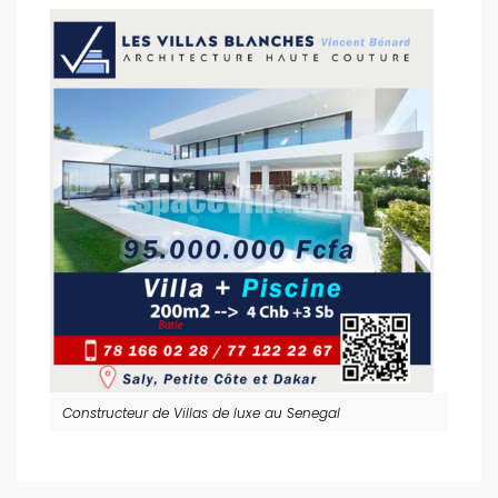
Constructeur de Villas de luxe au Senegal