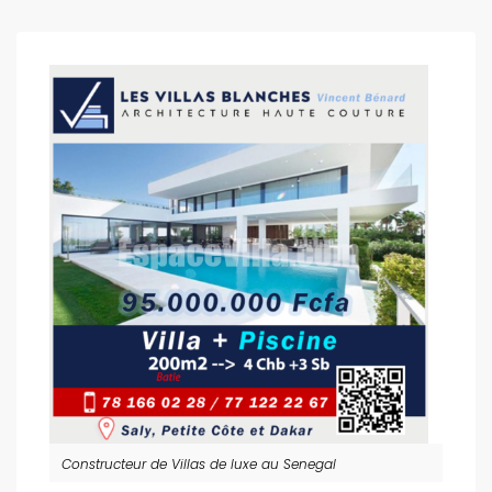
Constructeur de Villas de luxe au Senegal