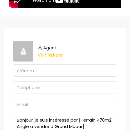
Agent
Voir la liste