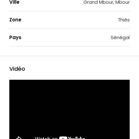
Ville
Grand Mbour, Mbour
Zone
Thiés
Pays
Sénégal
Vidéo