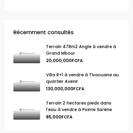
Récemment consultés
Terrain 478m2 Angle à vendre à
Grand Mbour
20,000,000FCFA
Villa R+1 à vendre à Tivaouane au
quartier Avenir
130,000,000FCFA
Terrain 2 hectares pieds dans
l’eau à vendre à Pointe Saréne
85,000FCFA