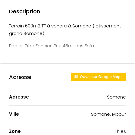
Description
Terrain 600m2 TF à vendre à Somone (lotissement
grand Somone)
Papier: Titre Foncier. Prix: 45millons Fcfa
Adresse
Ouvrir sur Google Maps
Adresse
Somone
Ville
Somone, Mbour
Zone
Thiés