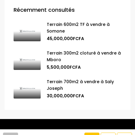
Récemment consultés
Terrain 600m2 TF à vendre à
Somone
45,000,000FCFA
Terrain 300m2 cloturé à vendre à
Mboro
5,500,000FCFA
Terrain 700m2 à vendre à Saly
Joseph
30,000,000FCFA
© 2025 Espace Villa. Tous droits réservés