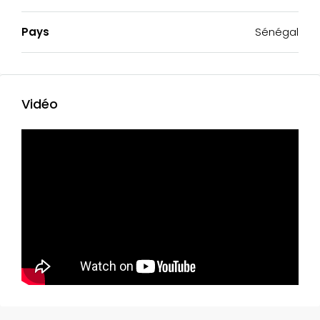
Pays
Sénégal
Vidéo