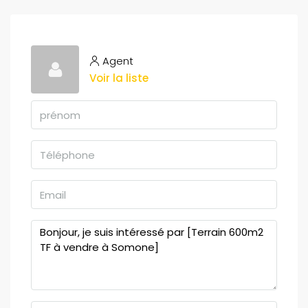
Agent
Voir la liste