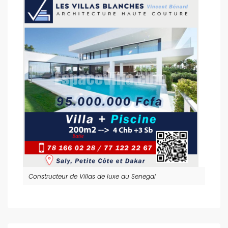
Constructeur de Villas de luxe au Senegal