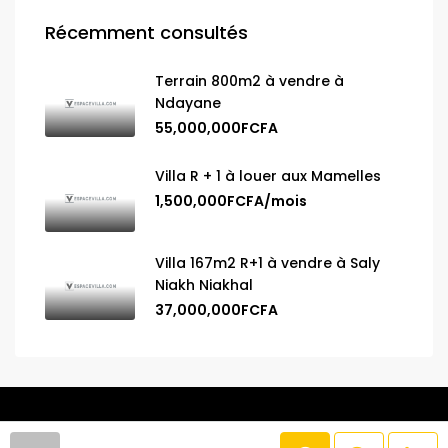
Récemment consultés
Terrain 800m2 à vendre à
Ndayane
55,000,000FCFA
Villa R + 1 à louer aux Mamelles
1,500,000FCFA/mois
Villa 167m2 R+1 à vendre à Saly
Niakh Niakhal
37,000,000FCFA
© 2025 Espace Villa. Tous droits réservés