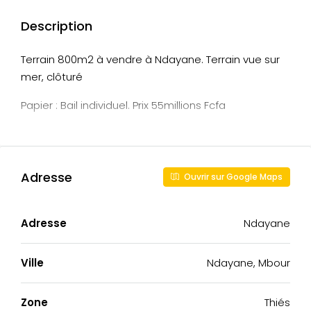
Description
Terrain 800m2 à vendre à Ndayane. Terrain vue sur
mer, clôturé
Papier : Bail individuel. Prix 55millions Fcfa
Adresse
Ouvrir sur Google Maps
Adresse
Ndayane
Ville
Ndayane, Mbour
Zone
Thiés