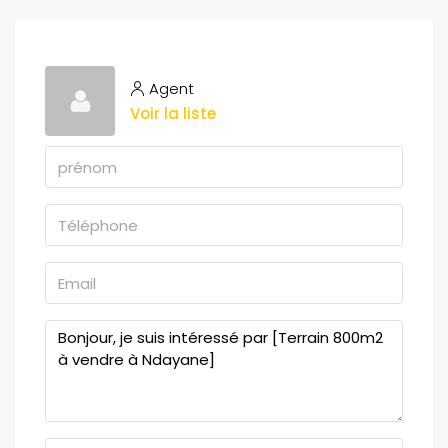
Agent
Voir la liste