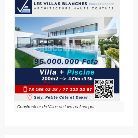
Constructeur de Villas de luxe au Senegal