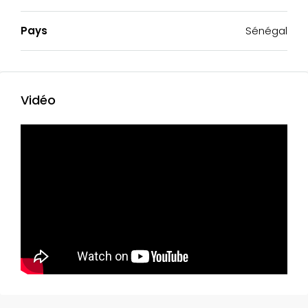
Pays
Sénégal
Vidéo