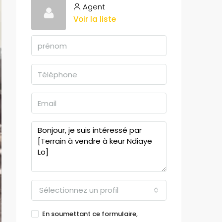
Agent
Voir la liste
Sélectionnez un profil
En soumettant ce formulaire,