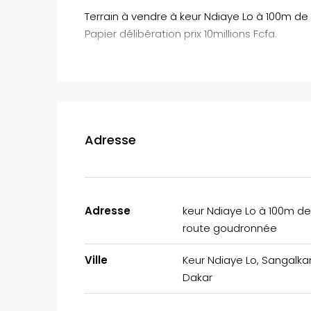
Terrain à vendre à keur Ndiaye Lo à 100m de 
Papier délibération prix 10millions Fcfa.
Adresse
Adresse
keur Ndiaye Lo à 100m de
route goudronnée
Ville
Keur Ndiaye Lo, Sangalka
Dakar