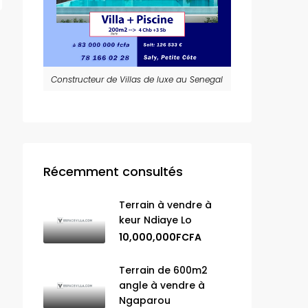
Constructeur de Villas de luxe au Senegal
Récemment consultés
Terrain à vendre à
keur Ndiaye Lo
10,000,000FCFA
Terrain de 600m2
angle à vendre à
Ngaparou