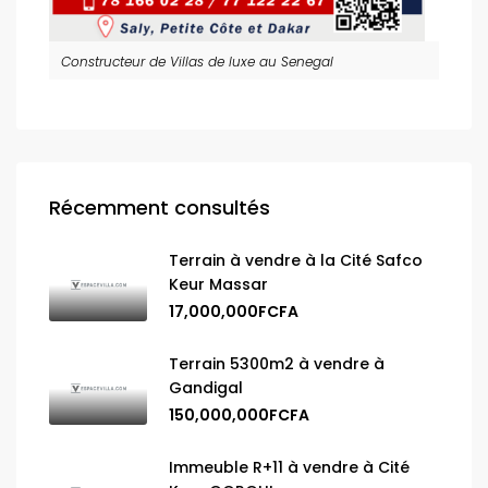
Constructeur de Villas de luxe au Senegal
Récemment consultés
Terrain à vendre à la Cité Safco
Keur Massar
17,000,000FCFA
Terrain 5300m2 à vendre à
Gandigal
150,000,000FCFA
Immeuble R+11 à vendre à Cité