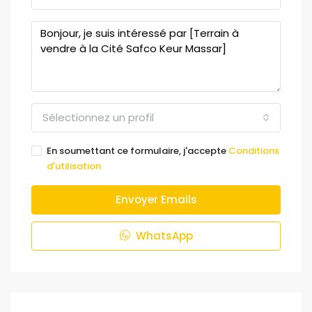
Sélectionnez un profil
En soumettant ce formulaire, j'accepte
Conditions
d'utilisation
Envoyer Emails
WhatsApp