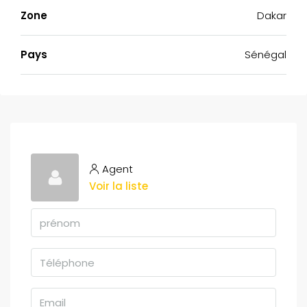
Zone
Dakar
Pays
Sénégal
Agent
Voir la liste