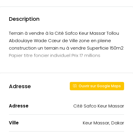
Description
Terrain à vendre à la Cité Safco Keur Massar Tollou
Abdoulaye Wade Cœur de Ville zone en pleine
construction un terrain nu à vendre Superficie 150m2
Papier titre foncier individuel Prix 17 millions
Adresse
Ouvrir sur Google Maps
Adresse
Cité Safco Keur Massar
Ville
Keur Massar, Dakar