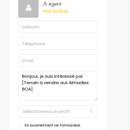
Agent
Voir la liste
Sélectionnez un profil
En soumettant ce formulaire,