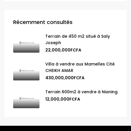
Récemment consultés
Terrain de 450 m2 situé à Saly
Joseph
22,000,000FCFA
Villa à vendre aux Mamelles Cité
CHEIKH AMAR
430,000,000FCFA
Terrain 600m2 à vendre à Nianing
12,000,000FCFA