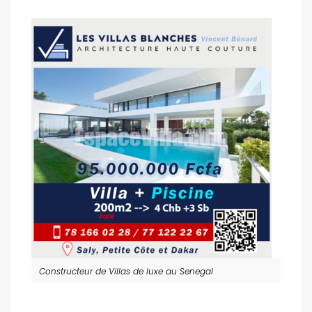
Constructeur de Villas de luxe au Senegal