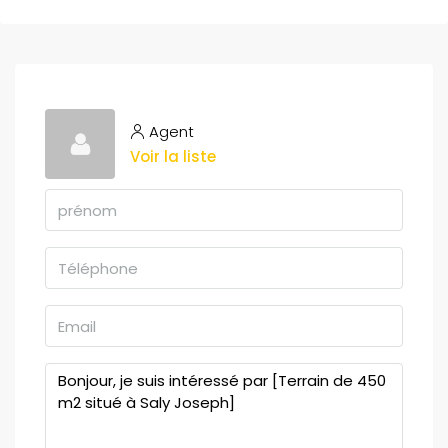
Agent
Voir la liste