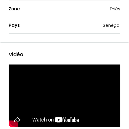
Zone
Thiés
Pays
Sénégal
Vidéo