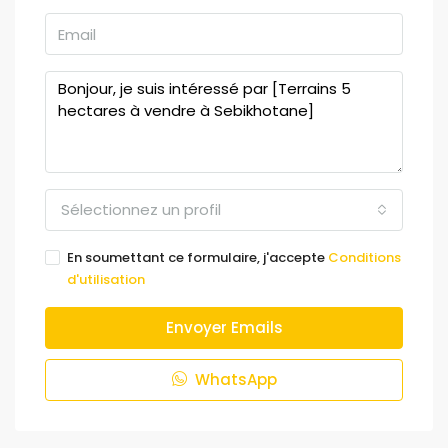
Sélectionnez un profil
En soumettant ce formulaire, j'accepte
Conditions
d'utilisation
Envoyer Emails
WhatsApp