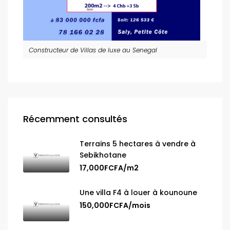
Constructeur de Villas de luxe au Senegal
Récemment consultés
Terrains 5 hectares à vendre à
Sebikhotane
17,000FCFA/m2
Une villa F4 à louer à kounoune
150,000FCFA/mois