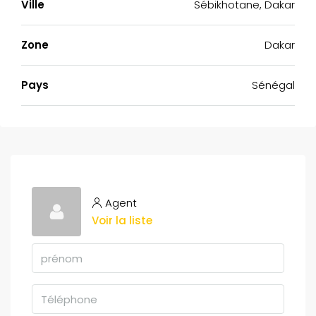
Ville
Sébikhotane, Dakar
Zone
Dakar
Pays
Sénégal
Agent
Voir la liste