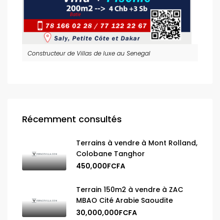
Constructeur de Villas de luxe au Senegal
Récemment consultés
Terrains à vendre à Mont Rolland,
Colobane Tanghor
450,000FCFA
Terrain 150m2 à vendre à ZAC
MBAO Cité Arabie Saoudite
30,000,000FCFA