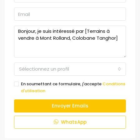
Sélectionnez un profil
En soumettant ce formulaire, j'accepte
Conditions
d'utilisation
Envoyer Emails
WhatsApp