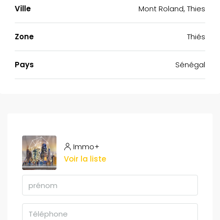
Ville
Mont Roland, Thies
Zone
Thiés
Pays
Sénégal
Immo+
Voir la liste