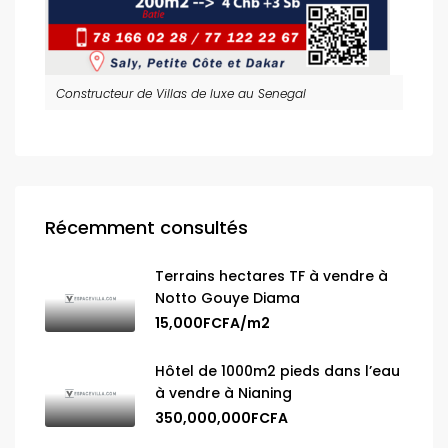
Constructeur de Villas de luxe au Senegal
Récemment consultés
Terrains hectares TF à vendre à
Notto Gouye Diama
15,000FCFA/m2
Hôtel de 1000m2 pieds dans l’eau
à vendre à Nianing
350,000,000FCFA