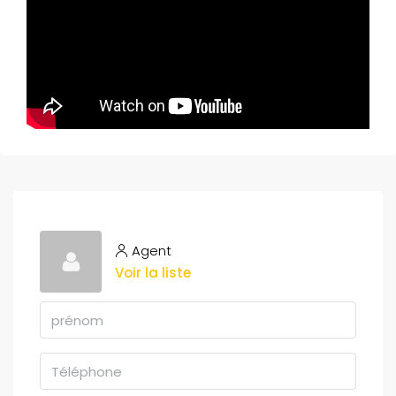
Agent
Voir la liste