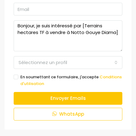
Sélectionnez un profil
En soumettant ce formulaire, j'accepte
Conditions
d'utilisation
Envoyer Emails
WhatsApp