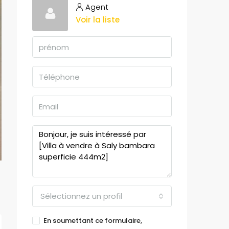
Agent
Voir la liste
Sélectionnez un profil
En soumettant ce formulaire,