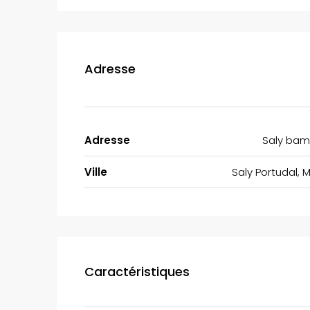
Adresse
Adresse
Saly ba
Ville
Saly Portudal, 
Caractéristiques