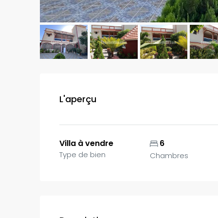
L'aperçu
Villa à vendre
6
Type de bien
Chambres