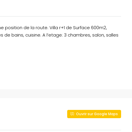
 position de la route. Villa r+1 de Surface 600m2,
de bains, cuisine. A l’etage: 3 chambres, salon, salles
Ouvrir sur Google Maps