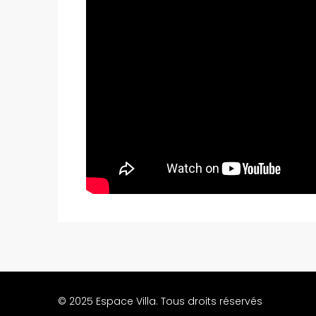
© 2025 Espace Villa. Tous droits réservés