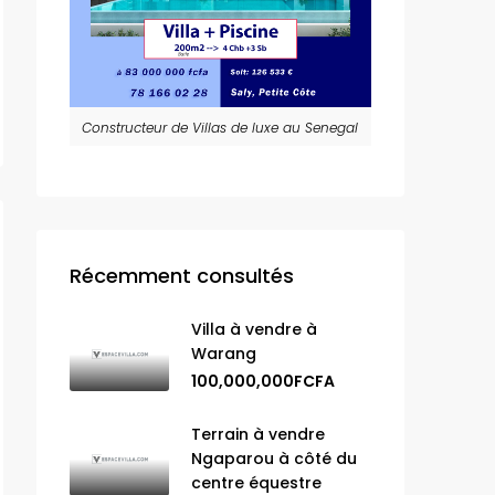
Constructeur de Villas de luxe au Senegal
Récemment consultés
Villa à vendre à
Warang
100,000,000FCFA
Terrain à vendre
Ngaparou à côté du
centre équestre