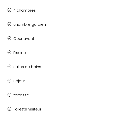
4 chambres
chambre gardien
Cour avant
Piscine
salles de bains
Séjour
terrasse
Toilette visiteur