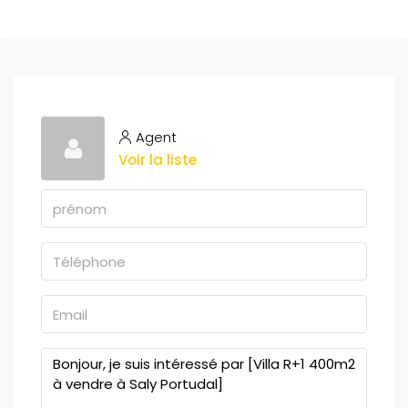
Agent
Voir la liste