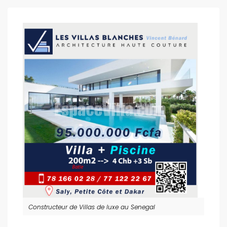
Constructeur de Villas de luxe au Senegal