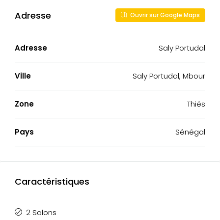
Adresse
Ouvrir sur Google Maps
Adresse
Saly Portudal
Ville
Saly Portudal, Mbour
Zone
Thiés
Pays
Sénégal
Caractéristiques
2 Salons