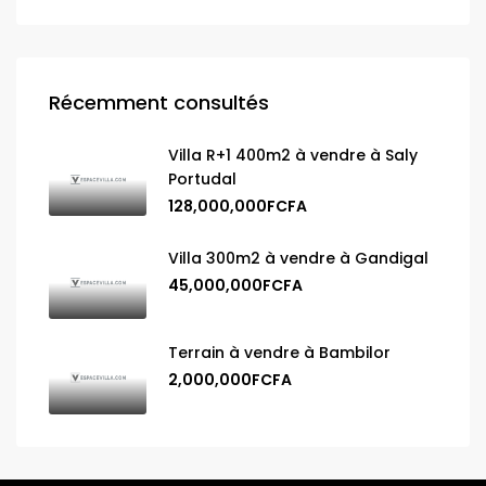
Récemment consultés
Villa R+1 400m2 à vendre à Saly
Portudal
128,000,000FCFA
Villa 300m2 à vendre à Gandigal
45,000,000FCFA
Terrain à vendre à Bambilor
2,000,000FCFA