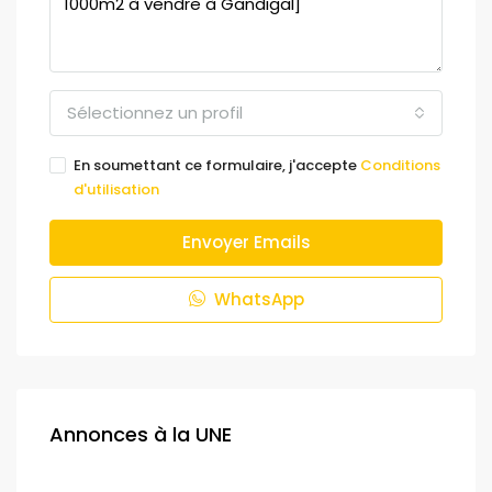
Sélectionnez un profil
En soumettant ce formulaire, j'accepte
Conditions
d'utilisation
Envoyer Emails
WhatsApp
Annonces à la UNE