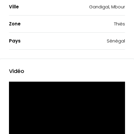
Ville
Gandigal, Mbour
Zone
Thiés
Pays
Sénégal
Vidéo