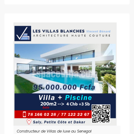
Constructeur de Villas de luxe au Senegal