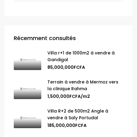
Récemment consultés
Villa r+1 de 1000m2 à vendre à
Gandigal
85,000,000FCFA
Terrain à vendre à Mermoz vers
la clinique Rahma
1,500,000FCFA/m2
Villa R+2 de 500m2 Angle à
vendre à Saly Portudal
185,000,000FCFA