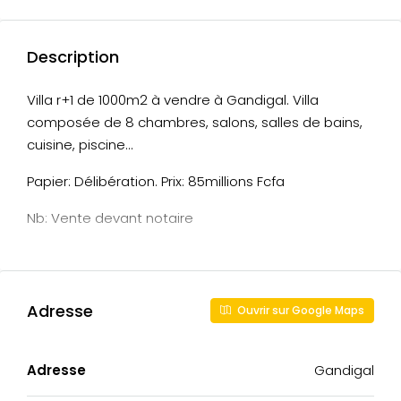
Description
Villa r+1 de 1000m2 à vendre à Gandigal. Villa
composée de 8 chambres, salons, salles de bains,
cuisine, piscine…
Papier: Délibération. Prix: 85millions Fcfa
Nb: Vente devant notaire
Adresse
Ouvrir sur Google Maps
Adresse
Gandigal