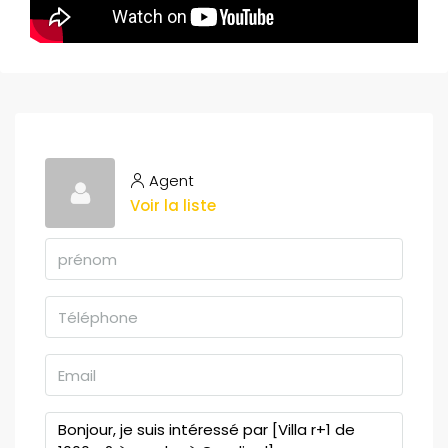
Agent
Voir la liste