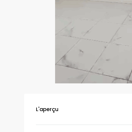
L'aperçu