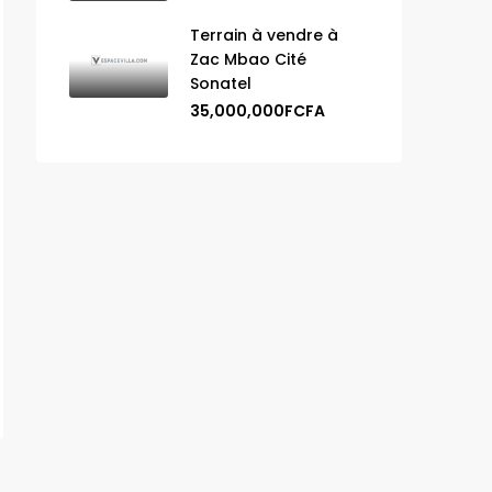
Terrain à vendre à
Zac Mbao Cité
Sonatel
35,000,000FCFA