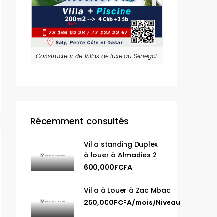
Constructeur de Villas de luxe au Senegal
Récemment consultés
Villa standing Duplex
à louer à Almadies 2
600,000FCFA
Villa à Louer à Zac Mbao
250,000FCFA/mois/Niveau