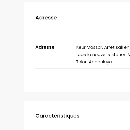
Adresse
Adresse
Keur Massar, Arret sall en
face la nouvelle station 
Tolou Abdoulaye
Caractéristiques