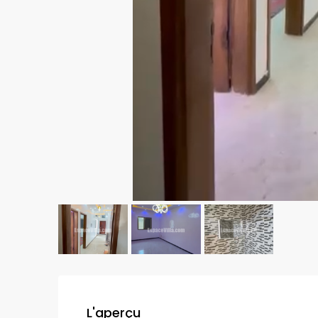
L'aperçu