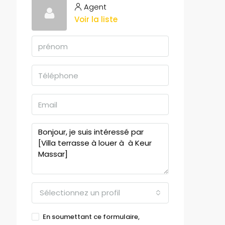
Agent
Voir la liste
Sélectionnez un profil
En soumettant ce formulaire,