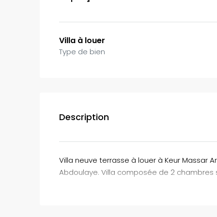
Villa à louer
Type de bien
Description
Villa neuve terrasse à louer à Keur Massar Ar
Abdoulaye. Villa composée de 2 chambres s