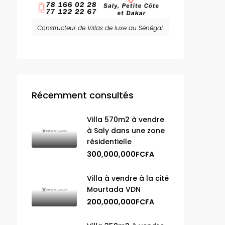
Constructeur de Villas de luxe au Sénégal
Récemment consultés
Villa 570m2 à vendre
à Saly dans une zone
résidentielle
300,000,000FCFA
Villa à vendre à la cité
Mourtada VDN
200,000,000FCFA