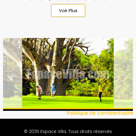
Voir Plus
Politique de confidentialité
© 2025 Espace Villa. Tous droits réservés