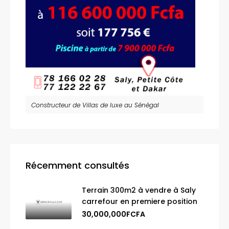
Constructeur de Villas de luxe au Sénégal
Récemment consultés
Terrain 300m2 à vendre à Saly
carrefour en premiere position
30,000,000FCFA